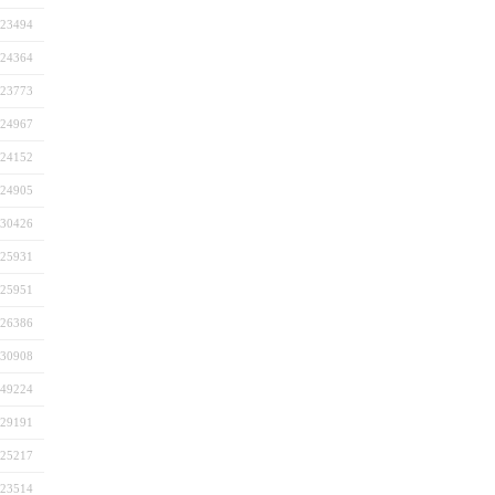
23494
24364
23773
24967
24152
24905
30426
25931
25951
26386
30908
49224
29191
25217
23514