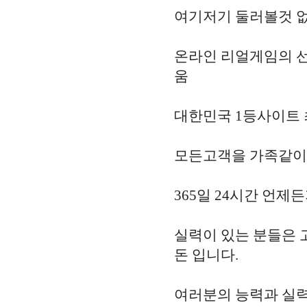
여기저기 둘러볼것 
온라인 리얼게임의 선두
움
대한민국 1등사이트 
모든고객을 가족같이
365일 24시간 언제
실력이 있는 분들은 
돈 입니다.
여러분의 능력과 실력