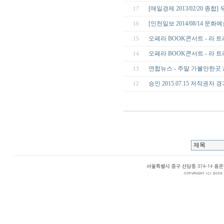
[매일경제 2013/02/20 종
17
[인천일보 2014/08/14 문
16
오페라 BOOK콘서트 - 라 
15
오페라 BOOK콘서트 - 라 
14
연합뉴스 - 주말 가볼만한곳
13
승인 2015.07.15 저작권자 
12