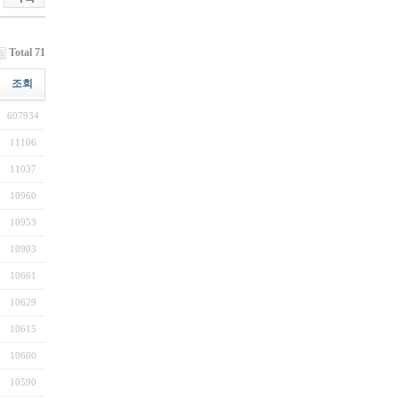
Total 71
조회
607934
11106
11037
10960
10953
10903
10661
10629
10615
10600
10590