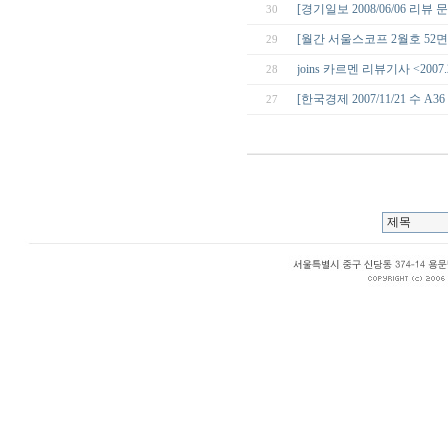
[경기일보 2008/06/06 리
30
[월간 서울스코프 2월호 52
29
joins 카르멘 리뷰기사 <2007
28
[한국경제 2007/11/21 수 
27