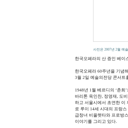
사진은 2007년 2월 
한국오페라의 산 증인 베이
한국오페라 60주년을 기념해
3월 2일 예술의전당 콘서트
1948년 1월 베르디의 ‘춘
바리톤 옥인찬, 정영재, 도
하고 서울시에서 초연한 이 
로 루이 14세 시대의 프랑스
급창녀 비올렛타와 프로방스
이야기를 그리고 있다.